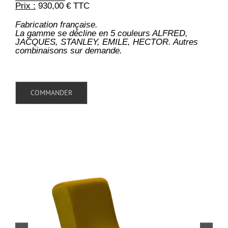
Prix :
930,00 € TTC
Fabrication française.
La gamme se décline en 5 couleurs ALFRED,
JACQUES, STANLEY, EMILE, HECTOR. Autres
combinaisons sur demande.
COMMANDER
Projets connexes