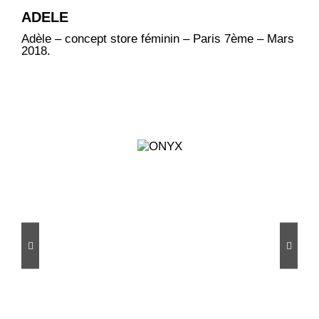
ADELE
Adèle – concept store féminin – Paris 7ème – Mars
2018.
Projets connexes