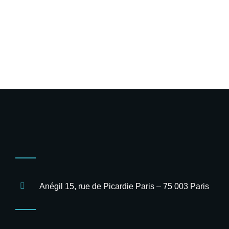
Anégil 15, rue de Picardie Paris – 75 003 Paris