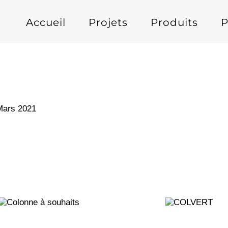
Accueil
Projets
Produits
P
ars 2021