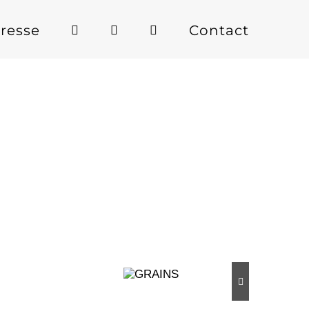
resse
Contact